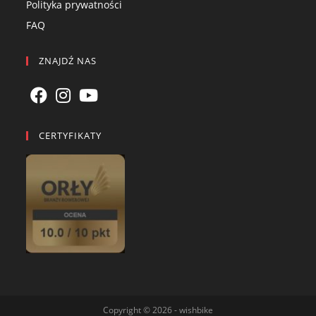
Polityka prywatności
FAQ
ZNAJDŹ NAS
CERTYFIKATY
Copyright © 2026 - wishbike