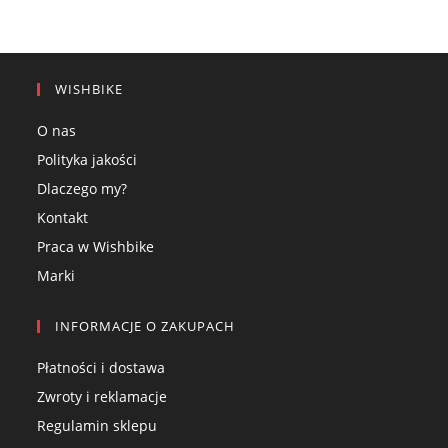
WISHBIKE
O nas
Polityka jakości
Dlaczego my?
Kontakt
Praca w Wishbike
Marki
INFORMACJE O ZAKUPACH
Płatności i dostawa
Zwroty i reklamacje
Regulamin sklepu